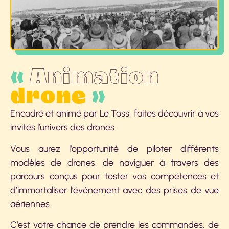
«
Animation
drone
»
Encadré et animé par Le Toss, faites découvrir à vos
invités l’univers des drones.
Vous aurez l’opportunité de piloter différents
modèles de drones, de naviguer à travers des
parcours conçus pour tester vos compétences et
d’immortaliser l’événement avec des prises de vue
aériennes.
C’est votre chance de prendre les commandes, de