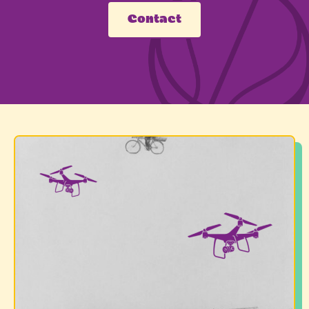
Contact