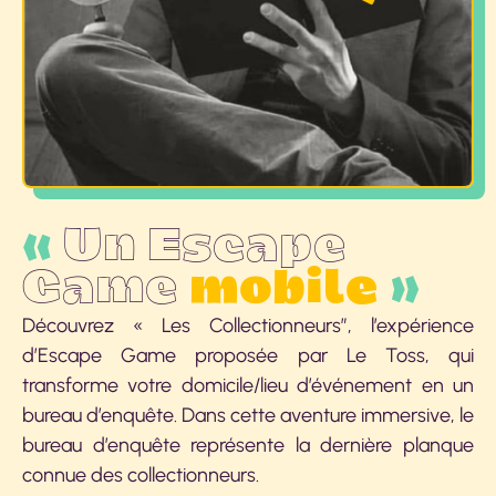
«
Un Escape
Game
mobile
»
Découvrez « Les Collectionneurs”, l’expérience
d’Escape Game proposée par Le Toss, qui
transforme votre domicile/lieu d’événement en un
bureau d’enquête. Dans cette aventure immersive, le
bureau d’enquête représente la dernière planque
connue des collectionneurs.