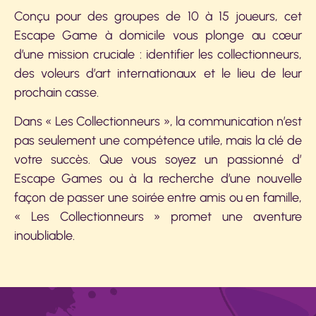
Conçu pour des groupes de 10 à 15 joueurs, cet
Escape Game à domicile vous plonge au cœur
d’une mission cruciale : identifier les collectionneurs,
des voleurs d’art internationaux et le lieu de leur
prochain casse.
Dans « Les Collectionneurs », la communication n’est
pas seulement une compétence utile, mais la clé de
votre succès. Que vous soyez un passionné d’
Escape Games ou à la recherche d’une nouvelle
façon de passer une soirée entre amis ou en famille,
« Les Collectionneurs » promet une aventure
inoubliable
.