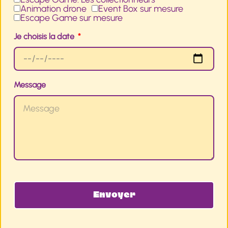
Animation drone
Event Box sur mesure
Escape Game sur mesure
Je choisis la date
Message
Envoyer