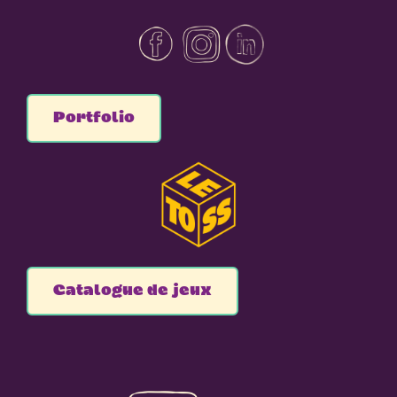
Portfolio
Catalogue de jeux