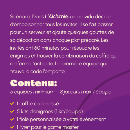
Scénario: Dans
L’Alchimie,
un individu décide
d’empoisonner tous les invités. Il se fait passer
pour un serveur et ajoute quelques gouttes de
sa décoction dans chaque plat préparé. Les
invités ont 60 minutes pour résoudre les
énigmes et trouver la combinaison du coffre qui
renferme l’antidote. La première équipe qui
trouve le code l’emporte.
Contenu:
5 équipes minimum – 8 joueurs max / équipe
1 coffre cadenassé
5 kits d'énigmes (1 kit/équipe)
1 fiole personnalisée à votre événement
1 livret pour le game master