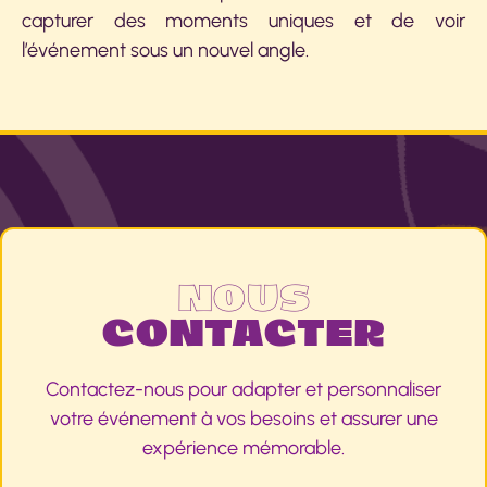
capturer des moments uniques et de voir
l’événement sous un nouvel angle.
NOUS
CONTACTER
Contactez-nous pour adapter et personnaliser
votre événement à vos besoins et assurer une
expérience mémorable.