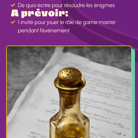
De quoi écrire pour résoudre les énigmes
A prévoir:
1 invité pour jouer le rôle de game master
pendant l'événement