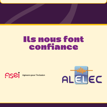
Ils nous font
confiance